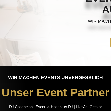
A
WIR MACH
WIR MACHEN EVENTS UNVERGESSLICH
Unser Event Partner
DJ Coachman | Event- & Hochzeits DJ | Live Act Creator