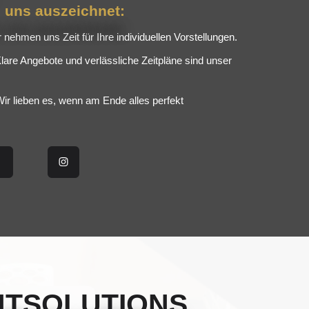
 uns auszeichnet:
 nehmen uns Zeit für Ihre individuellen Vorstellungen.
lare Angebote und verlässliche Zeitpläne sind unser
 Wir lieben es, wenn am Ende alles perfekt
NTSOLUTIONS