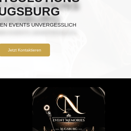
UGSBURG
EN EVENTS UNVERGESSLICH
Jetzt Kontaktieren