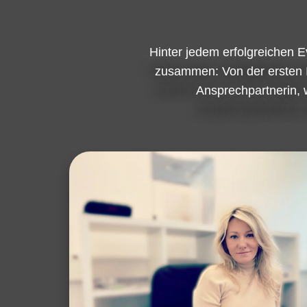
Hinter jedem erfolgreichen E
zusammen: Von der ersten Ide
Ansprechpartnerin, 