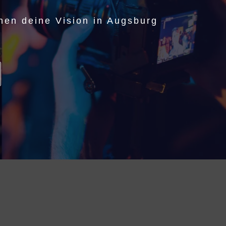
hen deine Vision in Augsburg