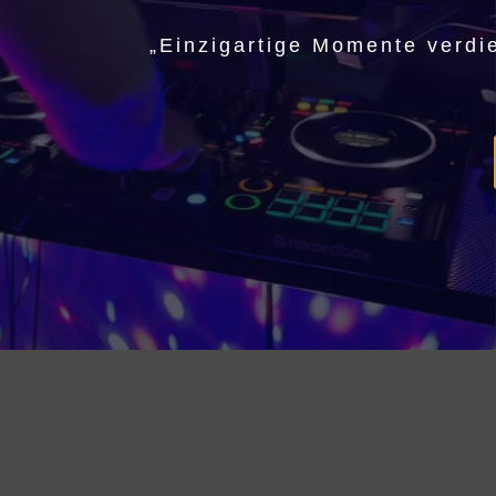
„Einzigartige Momente verdi