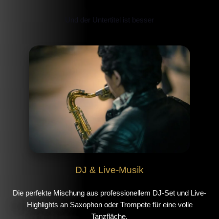
Und der Untertitel ist besser
DJ & Live-Musik
Die perfekte Mischung aus professionellem DJ-Set und Live-
Highlights an Saxophon oder Trompete für eine volle
Tanzfläche.