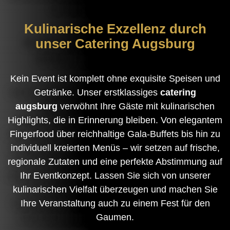
Kulinarische Exzellenz durch
unser Catering Augsburg
Kein Event ist komplett ohne exquisite Speisen und
Getränke. Unser erstklassiges
catering
augsburg
verwöhnt Ihre Gäste mit kulinarischen
Highlights, die in Erinnerung bleiben. Von elegantem
Fingerfood über reichhaltige Gala-Buffets bis hin zu
individuell kreierten Menüs – wir setzen auf frische,
regionale Zutaten und eine perfekte Abstimmung auf
Ihr Eventkonzept. Lassen Sie sich von unserer
kulinarischen Vielfalt überzeugen und machen Sie
Ihre Veranstaltung auch zu einem Fest für den
Gaumen.