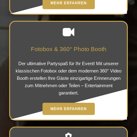
MEHR ERFAHREN
Fotobox & 360° Photo Booth
Der ultimative Partyspaß für Ihr Event! Mit unserer
klassischen Fotobox oder dem modernen 360° Video
Booth erstellen Ihre Gäste einzigartige Erinnerungen
zum Mitnehmen oder Teilen – Entertainment
garantiert.
MEHR ERFAHREN