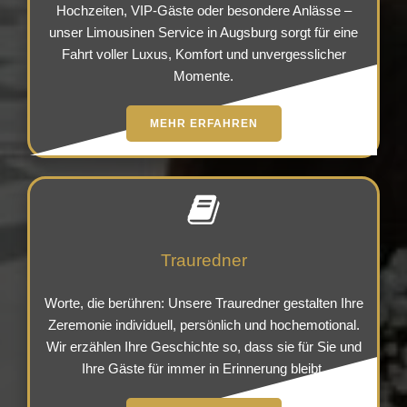
Hochzeiten, VIP-Gäste oder besondere Anlässe –
unser Limousinen Service in Augsburg sorgt für eine
Fahrt voller Luxus, Komfort und unvergesslicher
Momente.
MEHR ERFAHREN
Trauredner
Worte, die berühren: Unsere Trauredner gestalten Ihre
Zeremonie individuell, persönlich und hochemotional.
Wir erzählen Ihre Geschichte so, dass sie für Sie und
Ihre Gäste für immer in Erinnerung bleibt.