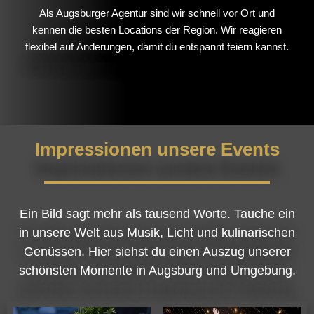
Als Augsburger Agentur sind wir schnell vor Ort und
kennen die besten Locations der Region. Wir reagieren
flexibel auf Änderungen, damit du entspannt feiern kannst.
Impressionen unsere Events
Ein Bild sagt mehr als tausend Worte. Tauche ein
in unsere Welt aus Musik, Licht und kulinarischen
Genüssen. Hier siehst du einen Auszug unserer
schönsten Momente in Augsburg und Umgebung.