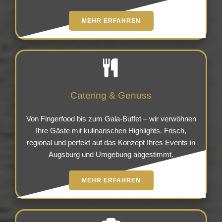
MEHR ERFAHREN
Catering & Genuss
Von Fingerfood bis zum Gala-Buffet – wir verwöhnen
Ihre Gäste mit kulinarischen Highlights. Frisch,
regional und perfekt auf das Konzept Ihres Events in
Augsburg und Umgebung abgestimmt.
MEHR ERFAHREN