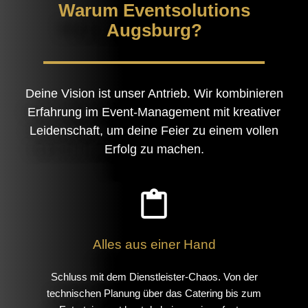
Warum Eventsolutions
Augsburg?
Deine Vision ist unser Antrieb. Wir kombinieren
Erfahrung im Event-Management mit kreativer
Leidenschaft, um deine Feier zu einem vollen
Erfolg zu machen.
Alles aus einer Hand
Schluss mit dem Dienstleister-Chaos. Von der
technischen Planung über das Catering bis zum