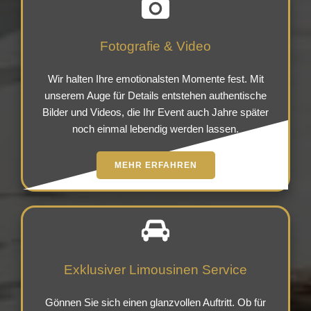
Fotografie & Video
Wir halten Ihre emotionalsten Momente fest. Mit
unserem Auge für Details entstehen authentische
Bilder und Videos, die Ihr Event auch Jahre später
noch einmal lebendig werden lassen.
MEHR ERFAHREN
Exklusiver Limousinen Service
Gönnen Sie sich einen glanzvollen Auftritt. Ob für