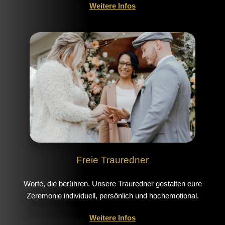
Weitere Infos
Freie Trauredner
Worte, die berühren. Unsere Trauredner gestalten eure
Zeremonie individuell, persönlich und hochemotional.
Weitere Infos