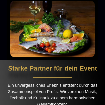
Starke Partner für dein Event
Ein unvergessliches Erlebnis entsteht durch das
Zusammenspiel von Profis. Wir vereinen Musik,
Technik und Kulinarik zu einem harmonischen
Gesamtkonzept.