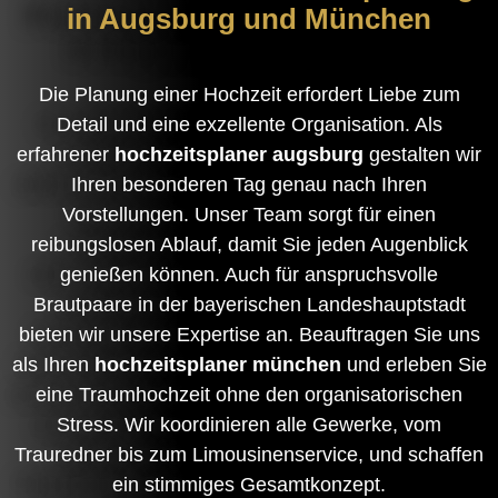
in Augsburg und München
Die Planung einer Hochzeit erfordert Liebe zum
Detail und eine exzellente Organisation. Als
erfahrener
hochzeitsplaner augsburg
gestalten wir
Ihren besonderen Tag genau nach Ihren
Vorstellungen. Unser Team sorgt für einen
reibungslosen Ablauf, damit Sie jeden Augenblick
genießen können. Auch für anspruchsvolle
Brautpaare in der bayerischen Landeshauptstadt
bieten wir unsere Expertise an. Beauftragen Sie uns
als Ihren
hochzeitsplaner münchen
und erleben Sie
eine Traumhochzeit ohne den organisatorischen
Stress. Wir koordinieren alle Gewerke, vom
Trauredner bis zum Limousinenservice, und schaffen
ein stimmiges Gesamtkonzept.