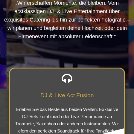
„Wir erschaffen Momente, die bleiben. Vom
erstklassigen DJ- & Live-Entertainment über
exquisites Catering bis hin zur perfekten Fotografie –
wir planen und begleiten deine Hochzeit oder dein
Firmenevent mit absoluter Leidenschaft.“
DJ & Live Act Fusion
Erleben Sie das Beste aus beiden Welten: Exklusive
DJ-Sets kombiniert oder Live-Performance an
Trompete, Saxophon oder anderen Instrumenten. Wir
liefern den perfekten Soundtrack für Ihre Tanzfläche.