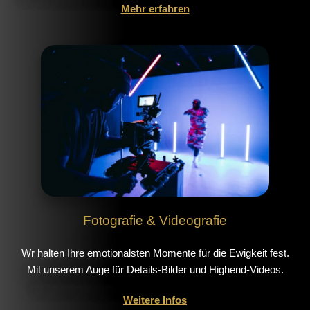
Mehr erfahren
Fotografie & Videografie
Wr halten Ihre emotionalsten Momente für die Ewigkeit fest.
Mit unserem Auge für Details-Bilder und Highend-Videos.
Weitere Infos