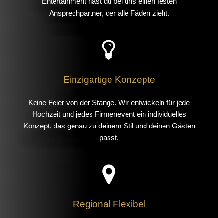
Entertainment hast du bei uns einen festen
Ansprechpartner, der alle Fäden zieht.
Einzigartige Konzepte
Keine Feier von der Stange. Wir entwickeln für jede
Hochzeit und jedes Firmenevent ein individuelles
Konzept, das genau zu deinem Stil und deinen Gästen
passt.
Regional Flexibel