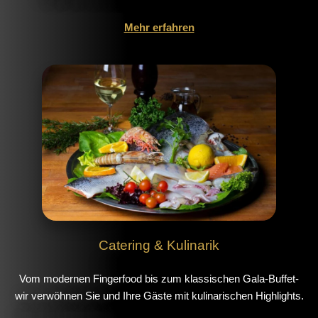
Mehr erfahren
Catering & Kulinarik
Vom modernen Fingerfood bis zum klassischen Gala-Buffet-
wir verwöhnen Sie und Ihre Gäste mit kulinarischen Highlights.