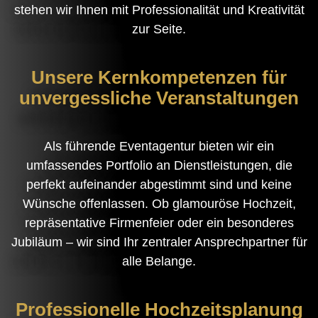
stehen wir Ihnen mit Professionalität und Kreativität
zur Seite.
Unsere Kernkompetenzen für
unvergessliche Veranstaltungen
Als führende Eventagentur bieten wir ein
umfassendes Portfolio an Dienstleistungen, die
perfekt aufeinander abgestimmt sind und keine
Wünsche offenlassen. Ob glamouröse Hochzeit,
repräsentative Firmenfeier oder ein besonderes
Jubiläum – wir sind Ihr zentraler Ansprechpartner für
alle Belange.
Professionelle Hochzeitsplanung