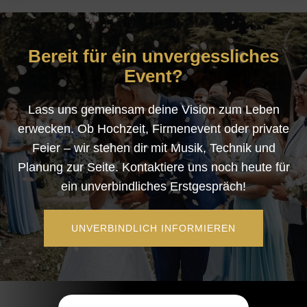
Bereit für ein unvergessliches
Event?
Lass uns gemeinsam deine Vision zum Leben
erwecken. Ob Hochzeit, Firmenevent oder private
Feier – wir stehen dir mit Musik, Technik und
Planung zur Seite. Kontaktiere uns noch heute für
ein unverbindliches Erstgespräch!
UNVERBINDLICH INFORMIEREN