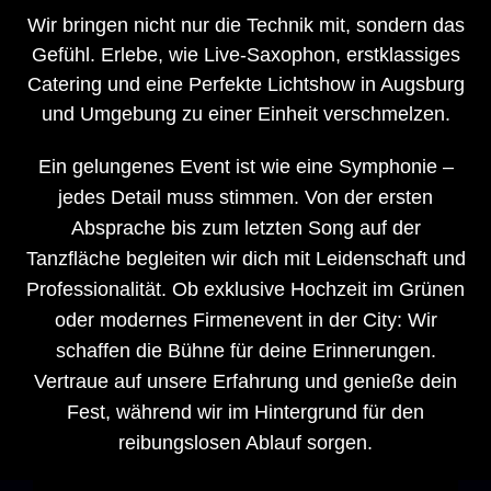
Wir bringen nicht nur die Technik mit, sondern das
Gefühl. Erlebe, wie Live-Saxophon, erstklassiges
Catering und eine Perfekte Lichtshow in Augsburg
und Umgebung zu einer Einheit verschmelzen.
Ein gelungenes Event ist wie eine Symphonie –
jedes Detail muss stimmen. Von der ersten
Absprache bis zum letzten Song auf der
Tanzfläche begleiten wir dich mit Leidenschaft und
Professionalität. Ob exklusive Hochzeit im Grünen
oder modernes Firmenevent in der City: Wir
schaffen die Bühne für deine Erinnerungen.
Vertraue auf unsere Erfahrung und genieße dein
Fest, während wir im Hintergrund für den
reibungslosen Ablauf sorgen.