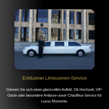
Exklusiver Limousinen-Service
Gönnen Sie sich einen glanzvollen Auftritt. Ob Hochzeit, VIP-
Gäste oder besondere Anlässe-unser Chauffeur-Service für
Luxus Momente.