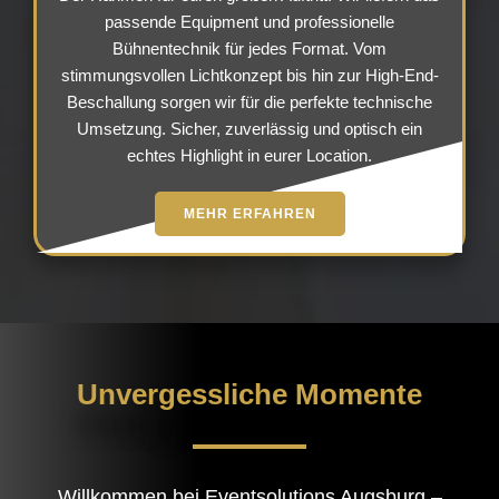
passende Equipment und professionelle
Bühnentechnik für jedes Format. Vom
stimmungsvollen Lichtkonzept bis hin zur High-End-
Beschallung sorgen wir für die perfekte technische
Umsetzung. Sicher, zuverlässig und optisch ein
echtes Highlight in eurer Location.
MEHR ERFAHREN
Unvergessliche Momente
Willkommen bei Eventsolutions Augsburg –