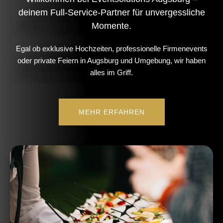
deinem Full-Service-Partner für unvergessliche
Momente.
Egal ob exklusive Hochzeiten, professionelle Firmenevents
oder private Feiern in Augsburg und Umgebung, wir haben
alles im Griff.
MEHR ERFAHREN