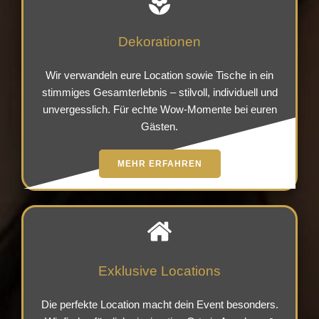
Dekorationen
Wir verwandeln eure Location sowie Tische in ein
stimmiges Gesamterlebnis – stilvoll, individuell und
unvergesslich. Für echte Wow-Momente bei euren
Gästen.
MEHR ERFAHREN
Exklusive Locations
Die perfekte Location macht dein Event besonders.