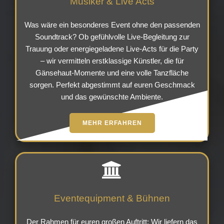
Musiker & Live Acts
Was wäre ein besonderes Event ohne den passenden
Soundtrack? Ob gefühlvolle Live-Begleitung zur
Trauung oder energiegeladene Live-Acts für die Party
– wir vermitteln erstklassige Künstler, die für
Gänsehaut-Momente und eine volle Tanzfläche
sorgen. Perfekt abgestimmt auf euren Geschmack
und das gewünschte Ambiente.
MEHR ERFAHREN
Eventequipment & Bühnen
Der Rahmen für euren großen Auftritt: Wir liefern das