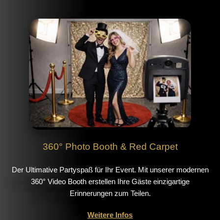
360° Photo Booth & Red Carpet
Der Ultimative Partyspaß für Ihr Event. Mit unserer modernen
360° Video Booth erstellen Ihre Gäste einzigartige
Erinnerungen zum Teilen.
Weitere Infos