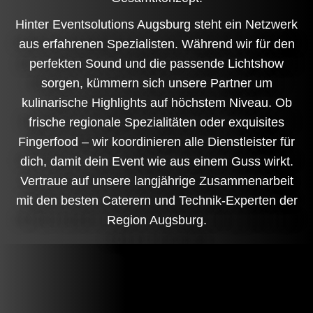
Hinter Eventsolutions Augsburg steht ein Netzwerk
aus erfahrenen Spezialisten. Während wir für den
perfekten Sound und die passende Lichtshow
sorgen, kümmern sich unsere Partner um
kulinarische Highlights auf höchstem Niveau. Ob
frische regionale Spezialitäten oder exquisites
Fingerfood – wir koordinieren alle Dienstleister für
dich, damit dein Event wie aus einem Guss wirkt.
Vertraue auf unsere langjährige Zusammenarbeit
mit den besten Caterern und Technik-Experten der
Region Augsburg.