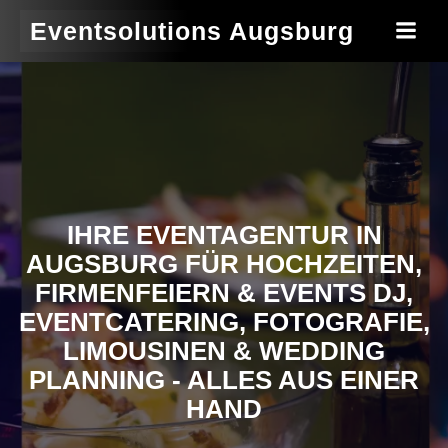
Eventsolutions Augsburg
IHRE EVENTAGENTUR IN
AUGSBURG FÜR HOCHZEITEN,
FIRMENFEIERN & EVENTS DJ,
EVENTCATERING, FOTOGRAFIE,
LIMOUSINEN & WEDDING
PLANNING - ALLES AUS EINER
HAND