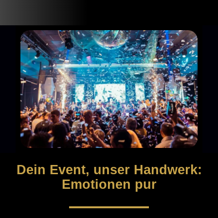
Dein Event, unser Handwerk:
Emotionen pur