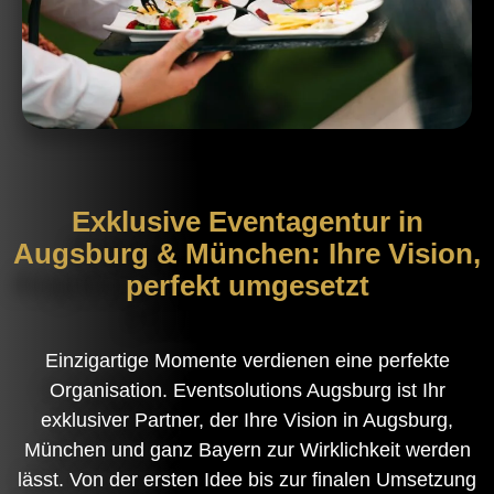
Exklusive Eventagentur in
Augsburg & München: Ihre Vision,
perfekt umgesetzt
Einzigartige Momente verdienen eine perfekte
Organisation. Eventsolutions Augsburg ist Ihr
exklusiver Partner, der Ihre Vision in Augsburg,
München und ganz Bayern zur Wirklichkeit werden
lässt. Von der ersten Idee bis zur finalen Umsetzung