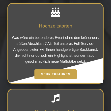
Hochzeitstorten
Was wäre ein besonderes Event ohne den krönenden,
süßen Abschluss? Als Teil unseres Full-Service-
Angebots bieten wir Ihnen handgefertigte Backkunst,
die nicht nur optisch ein Highlight ist, sondern auch
geschmacklich neue Maßstäbe setzt.
MEHR ERFAHREN