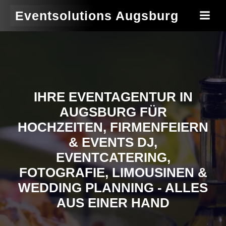
Eventsolutions Augsburg
IHRE EVENTAGENTUR IN
AUGSBURG FÜR
HOCHZEITEN, FIRMENFEIERN
& EVENTS DJ,
EVENTCATERING,
FOTOGRAFIE, LIMOUSINEN &
WEDDING PLANNING - ALLES
AUS EINER HAND