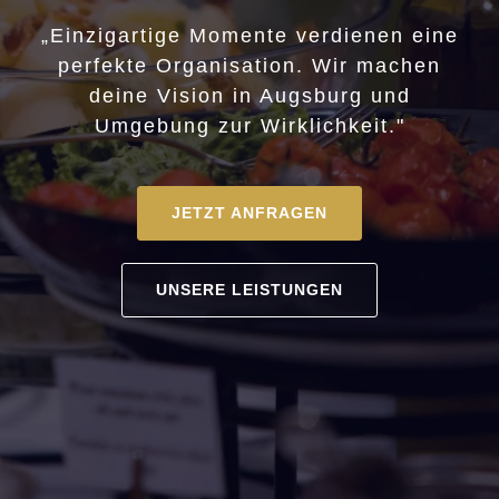
„Einzigartige Momente verdienen eine
perfekte Organisation. Wir machen
deine Vision in Augsburg und
Umgebung zur Wirklichkeit."
JETZT ANFRAGEN
UNSERE LEISTUNGEN